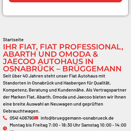
Startseite
IHR FIAT, FIAT PROFESSIONAL,
ABARTH UND OMODA &
JAECOO AUTOHAUS IN
OSNABRÜCK – BRÜGGEMANN
Seit über 40 Jahren steht unser Fiat Autohaus mit
Standorten in Osnabrück und Hasbergen für Qualität,
Kompetenz, Beratung und Kundennähe. Als Vertragspartner
der Marken Fiat, Abarth, Omoda und Jaecoo bieten wir Ihnen
eine breite Auswahl an Neuwagen und geprüften
Gebrauchtwagen.
0541 406790
info@brueggemann-osnabrueck.de
Montag bis Freitag 7:00 - 18:30 Uhr Samstag 10:00 - 14:00