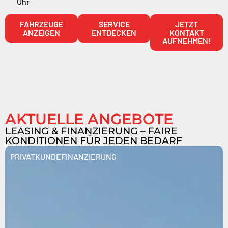
Uhr
FAHRZEUGE
SERVICE
JETZT
ANZEIGEN
ENTDECKEN
KONTAKT
AUFNEHMEN!
AKTUELLE ANGEBOTE
LEASING & FINANZIERUNG – FAIRE
KONDITIONEN FÜR JEDEN BEDARF
PRIVATKUNDE
FINANZIERUNG