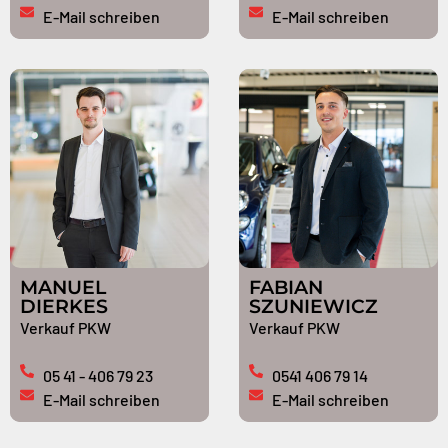
E-Mail schreiben
E-Mail schreiben
MANUEL
FABIAN
DIERKES
SZUNIEWICZ
Verkauf PKW
Verkauf PKW
05 41 - 406 79 23
0541 406 79 14
E-Mail schreiben
E-Mail schreiben