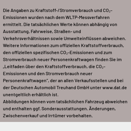
Die Angaben zu Kraftstoff-/Stromverbrauch und CO₂-
Emissionen wurden nach dem WLTP-Messverfahren
ermittelt. Die tatsächlichen Werte können abhängig von
Ausstattung, Fahrweise, Straßen- und
Verkehrsverhältnissen sowie Umwelteinflüssen abweichen.
Weitere Informationen zum offiziellen Kraftstoffverbrauch,
den offiziellen spezifischen CO₂-Emissionen und zum
Stromverbrauch neuer Personenkraftwagen finden Sie im
„Leitfaden über den Kraftstoffverbrauch, die CO₂-
Emissionen und den Stromverbrauch neuer
Personenkraftwagen“, der an allen Verkaufsstellen und bei
der Deutschen Automobil Treuhand GmbH unter www.dat.de
unentgeltlich erhältlich ist.
Abbildungen können vom tatsächlichen Fahrzeug abweichen
und enthalten ggf. Sonderausstattungen. Änderungen,
Zwischenverkauf und Irrtümer vorbehalten.