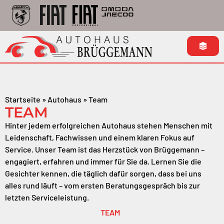
Startseite
»
Autohaus
»
Team
TEAM
Hinter jedem erfolgreichen Autohaus stehen Menschen mit
Leidenschaft, Fachwissen und einem klaren Fokus auf
Service. Unser Team ist das Herzstück von Brüggemann –
engagiert, erfahren und immer für Sie da. Lernen Sie die
Gesichter kennen, die täglich dafür sorgen, dass bei uns
alles rund läuft – vom ersten Beratungsgespräch bis zur
letzten Serviceleistung.
TEAM