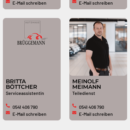
E-Mail schreiben
E-Mail schreiben
BRITTA
MEINOLF
BÖTTCHER
MEIMANN
Serviceassistentin
Teiledienst
0541 406 790
0541 406 790
E-Mail schreiben
E-Mail schreiben