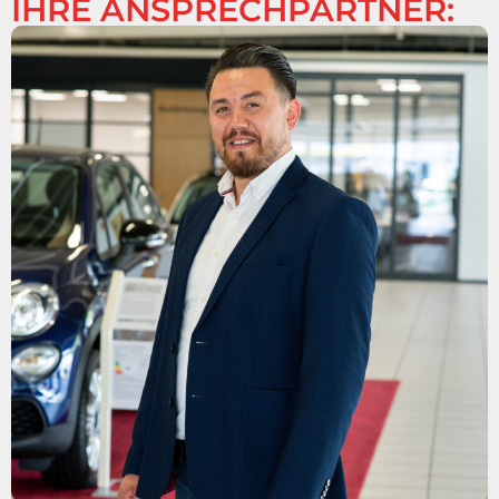
IHRE ANSPRECHPARTNER: