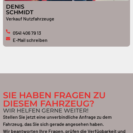
DENIS
SCHMIDT
Verkauf Nutzfahrzeuge
0541 406 79 13
E-Mail schreiben
SIE HABEN FRAGEN ZU
DIESEM FAHRZEUG?
WIR HELFEN GERNE WEITER!
Stellen Sie jetzt eine unverbindliche Anfrage zu dem
Fahrzeug, das Sie sich gerade angesehen haben.
Wir beantworten Ihre Fragen, prüfen die Verfügbarkeit und