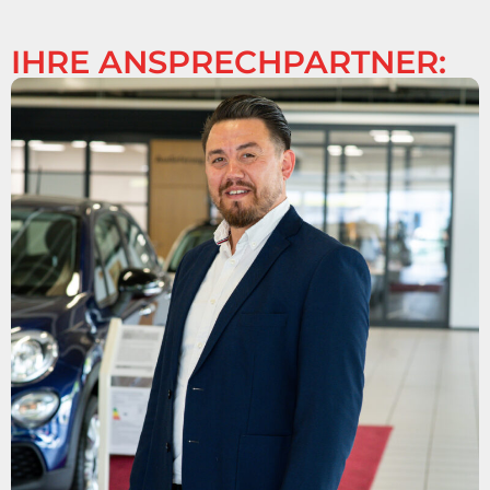
IHRE ANSPRECHPARTNER: