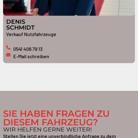
DENIS
SCHMIDT
Verkauf Nutzfahrzeuge
0541 406 79 13
E-Mail schreiben
SIE HABEN FRAGEN ZU
DIESEM FAHRZEUG?
WIR HELFEN GERNE WEITER!
Stellen Sie jetzt eine unverbindliche Anfrage zu dem