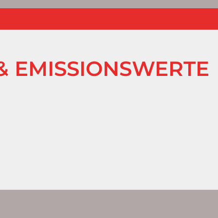
& EMISSIONSWERTE