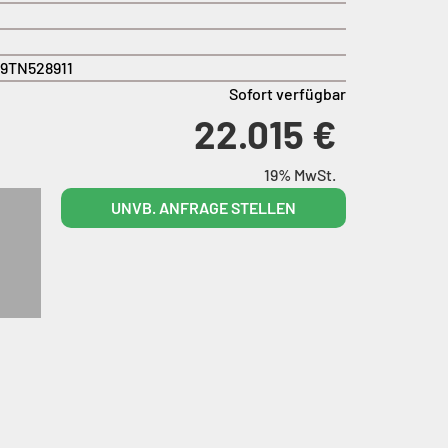
9TN528911
Sofort verfügbar
22.015 €
19% MwSt.
UNVB. ANFRAGE STELLEN