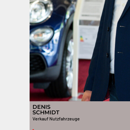
DENIS
SCHMIDT
Verkauf Nutzfahrzeuge