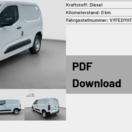
Kraftstoff:
Diesel
Kilometerstand:
0 km
Fahrgestellnummer:
VYFEDYHT
PDF
Download