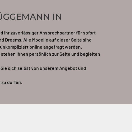
ÜGGEMANN IN
 Ihr zuverlässiger Ansprechpartner für sofort
d Dreems. Alle Modelle auf dieser Seite sind
 unkompliziert online angefragt werden.
 stehen Ihnen persönlich zur Seite und begleiten
Sie sich selbst von unserem Angebot und
 zu dürfen.