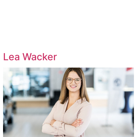
Lea Wacker