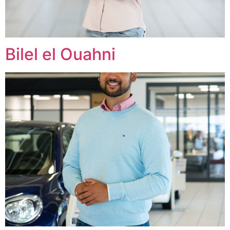
Bilel el Ouahni