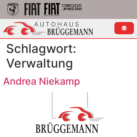
Schlagwort:
Verwaltung
Andrea Niekamp