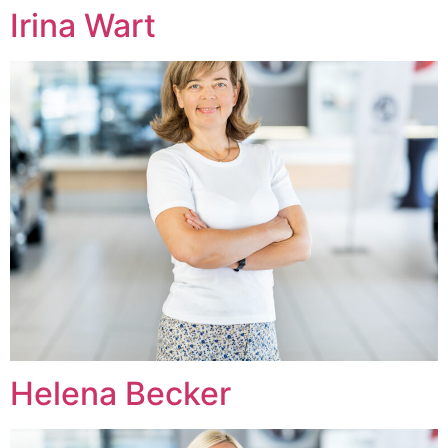
Irina Wart
Helena Becker